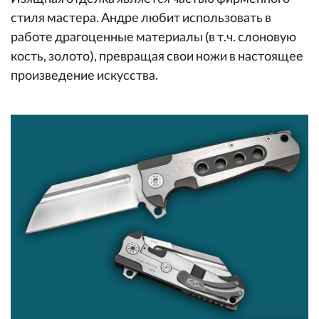
стиля мастера. Андре любит использовать в
работе драгоценные материалы (в т.ч. слоновую
кость, золото), превращая свои ножи в настоящее
произведение искусства.