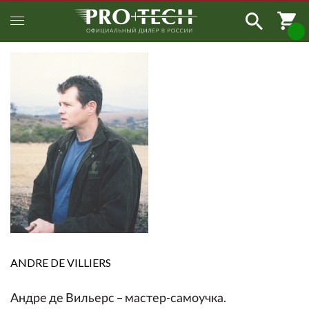
ANDRE DE
VILLIERS
Андре де Вильерс – мастер-самоучка.