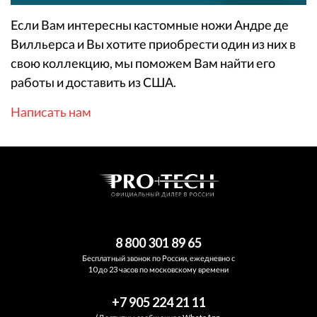
Если Вам интересны кастомные ножи Андре де
Вилльерса и Вы хотите приобрести один из них в
свою коллекцию, мы поможем Вам найти его
работы и доставить из США.
Написать нам
8 800 301 89 65
Бесплатный звонок по России, ежедневно с
10 до 23 часов по московскому времени
+7 905 224 21 11