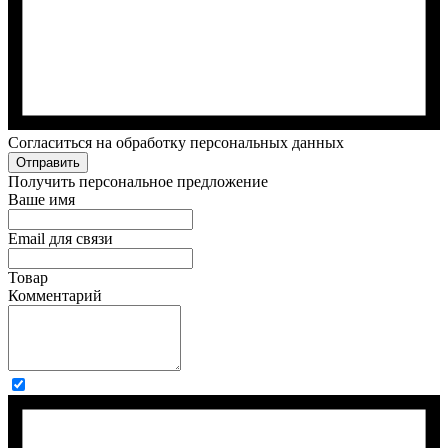
Cогласиться на обработку персональных данных
Отправить
Получить персональное предложение
Ваше имя
Email для связи
Товар
Комментарий