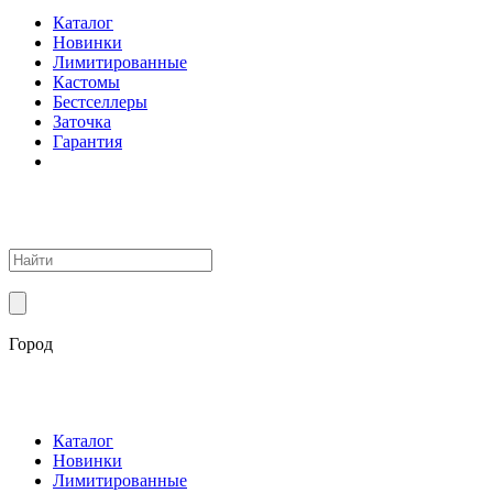
Каталог
Новинки
Лимитированные
Кастомы
Бестселлеры
Заточка
Гарантия
Город
Каталог
Новинки
Лимитированные