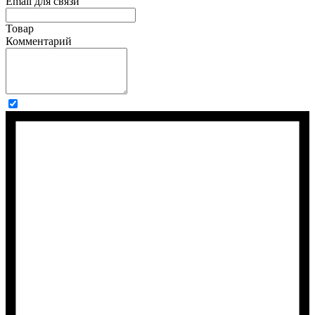
Email для связи
Товар
Комментарий