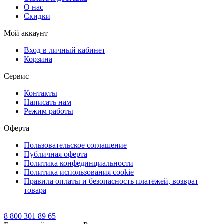
О нас
Скидки
Мой аккаунт
Вход в личный кабинет
Корзина
Сервис
Контакты
Написать нам
Режим работы
Оферта
Пользовательское соглашение
Публичная оферта
Политика конфединциальности
Политика использования cookie
Правила оплаты и безопасность платежей, возврат
товара
8 800 301 89 65