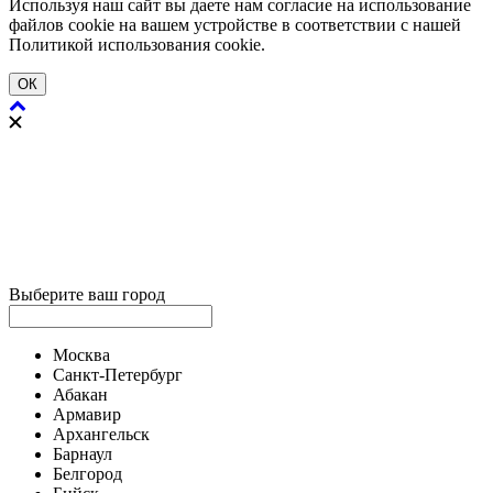
Используя наш сайт вы даете нам согласие на использование
файлов cookie на вашем устройстве в соответствии с нашей
Политикой использования cookie.
ОК
Выберите ваш город
Москва
Санкт-Петербург
Абакан
Армавир
Архангельск
Барнаул
Белгород