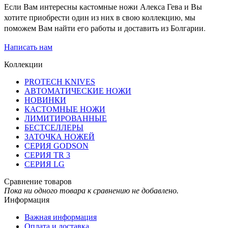
Если Вам интересны кастомные ножи Алекса Гева и Вы
хотите приобрести один из них в свою коллекцию, мы
поможем Вам найти его работы и доставить из Болгарии.
Написать нам
Коллекции
PROTECH KNIVES
АВТОМАТИЧЕСКИЕ НОЖИ
НОВИНКИ
КАСТОМНЫЕ НОЖИ
ЛИМИТИРОВАННЫЕ
БЕСТСЕЛЛЕРЫ
ЗАТОЧКА НОЖЕЙ
СЕРИЯ GODSON
СЕРИЯ TR 3
СЕРИЯ LG
Сравнение товаров
Пока ни одного товара к сравнению не добавлено.
Информация
Важная информация
Оплата и доставка