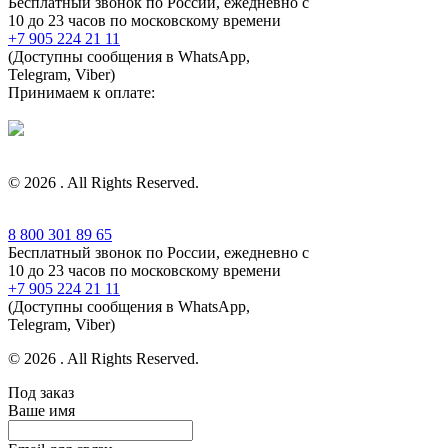
Бесплатный звонок по России, ежедневно с
10 до 23 часов по московскому времени
+7 905 224 21 11
(Доступны сообщения в WhatsApp,
Telegram, Viber)
Принимаем к оплате:
© 2026 . All Rights Reserved.
8 800 301 89 65
Бесплатный звонок по России, ежедневно с
10 до 23 часов по московскому времени
+7 905 224 21 11
(Доступны сообщения в WhatsApp,
Telegram, Viber)
© 2026 . All Rights Reserved.
Под заказ
Ваше имя