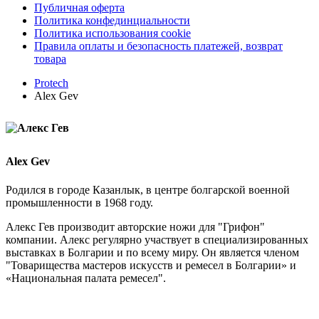
Публичная оферта
Политика конфединциальности
Политика использования cookie
Правила оплаты и безопасность платежей, возврат
товара
Protech
Alex Gev
Alex
Gev
Родился в городе Казанлык, в центре болгарской военной
промышленности в 1968 году.
Алекс Гев производит авторские ножи для "Грифон"
компании. Алекс регулярно участвует в специализированных
выставках в Болгарии и по всему миру. Он является членом
"Товарищества мастеров искусств и ремесел в Болгарии» и
«Национальная палата ремесел".