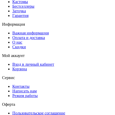
Кастомы
Бестселлеры
Заточка
Гарантия
Информация
Важная информация
Оплата и доставка
О нас
Скидки
Мой аккаунт
Вход в личный кабинет
Корзина
Сервис
Контакты
Написать нам
Режим работы
Оферта
Пользовательское соглашение