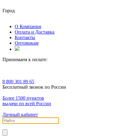
Город
О Компании
Оплата и Доставка
Контакты
Оптовикам
Принимаем к оплате:
8 800 301 89 65
Бесплатный звонок по России
Более 1500 пунктов
выдачи по всей России
Личный кабинет