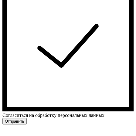
Cогласиться на обработку персональных данных
Отправить