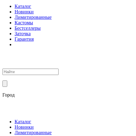
Каталог
Новинки
Лимитированные
Кастомы
Бестселлеры
Заточка
Гарантия
Город
Каталог
Новинки
Лимитированные