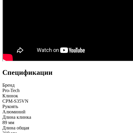
Спецификации
Бренд
Pro-Tech
Клинок
CPM-S35VN
Рукоять
Алюминий
Длина клинка
89 мм
Длина общая