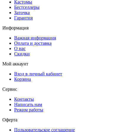
Кастомы
Бестселлеры
Заточка
Гарантия
Информация
Важная информация
Оплата и доставка
О нас
Скидки
Мой аккаунт
Вход в личный кабинет
Корзина
Сервис
Контакты
Написать нам
Режим работы
Оферта
Пользовательское соглашение