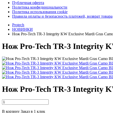
Публичная оферта
Политика конфединциальности
Политика использования cookie
Правила оплаты и безопасность платежей, возврат товара
Protech
НОВИНКИ
Нож Pro-Tech TR-3 Integrity KW Exclusive Mardi Gras
Нож Pro-Tech TR-3 Integrit
Нож Pro-Tech TR-3 Integrit
В корзину
Заказ в 1 клик