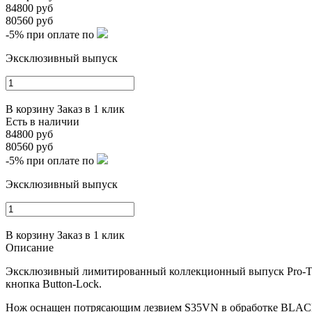
84800 руб
80560 руб
-5%
при оплате по
Эксклюзивный выпуск
В корзину
Заказ в 1 клик
Есть в наличии
84800 руб
80560 руб
-5%
при оплате по
Эксклюзивный выпуск
В корзину
Заказ в 1 клик
Описание
Эксклюзивный лимитированный коллекционный выпуск Pro-Tech
кнопка Button-Lock.
Нож оснащен потрясающим лезвием S35VN в обработке
BLA