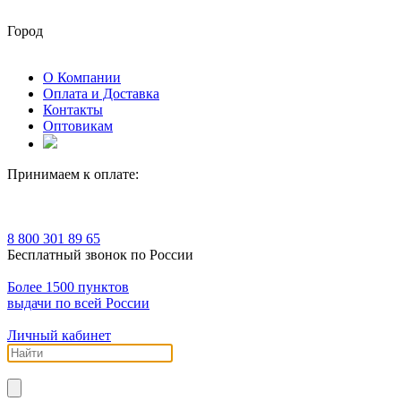
Город
О Компании
Оплата и Доставка
Контакты
Оптовикам
Принимаем к оплате:
8 800 301 89 65
Бесплатный звонок по России
Более 1500 пунктов
выдачи по всей России
Личный кабинет