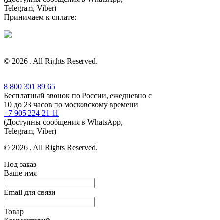
Telegram, Viber)
Принимаем к оплате:
© 2026 . All Rights Reserved.
8 800 301 89 65
Бесплатный звонок по России, ежедневно с
10 до 23 часов по московскому времени
+7 905 224 21 11
(Доступны сообщения в WhatsApp,
Telegram, Viber)
© 2026 . All Rights Reserved.
Под заказ
Ваше имя
Email для связи
Товар