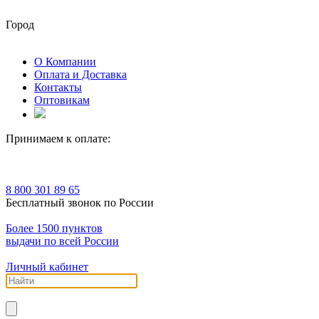
Город
О Компании
Оплата и Доставка
Контакты
Оптовикам
Принимаем к оплате:
8 800 301 89 65
Бесплатный звонок по России
Более 1500 пунктов
выдачи по всей России
Личный кабинет