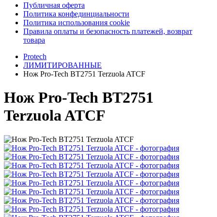
Публичная оферта
Политика конфединциальности
Политика использования cookie
Правила оплаты и безопасность платежей, возврат
товара
Protech
ЛИМИТИРОВАННЫЕ
Нож Pro-Tech BT2751 Terzuola ATCF
Нож Pro-Tech BT2751
Terzuola ATCF