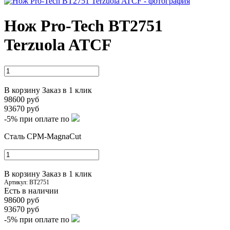
Нож Pro-Tech BT2751
Terzuola ATCF
В корзину
Заказ в 1 клик
98600 руб
93670 руб
-5%
при оплате по
Сталь CPM-MagnaCut
В корзину
Заказ в 1 клик
Артикул:
BT2751
Есть в наличии
98600 руб
93670 руб
-5%
при оплате по