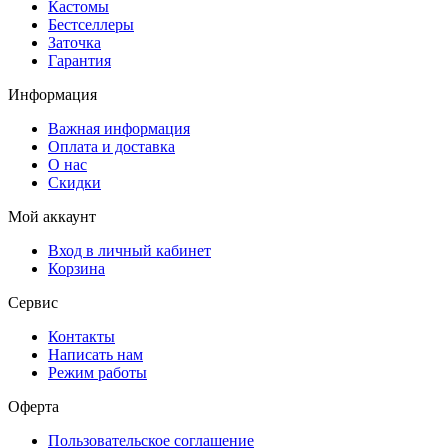
Кастомы
Бестселлеры
Заточка
Гарантия
Информация
Важная информация
Оплата и доставка
О нас
Скидки
Мой аккаунт
Вход в личный кабинет
Корзина
Сервис
Контакты
Написать нам
Режим работы
Оферта
Пользовательское соглашение