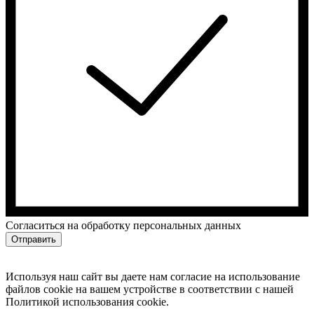
Cогласиться на обработку персональных данных
Отправить
Используя наш сайт вы даете нам согласие на использование
файлов cookie на вашем устройстве в соответствии с нашей
Политикой использования cookie.