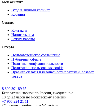
Мой аккаунт
Вход в личный кабинет
Корзина
Сервис
Контакты
Написать нам
Режим работы
Оферта
Пользовательское соглашение
Публичная оферта
Политика конфединциальности
Политика использования cookie
Правила оплаты и безопасность платежей, возврат
товара
8 800 301 89 65
Бесплатный звонок по России, ежедневно с
10 до 23 часов по московскому времени
+7 905 224 21 11
(Доступны сообщения в WhatsApp,