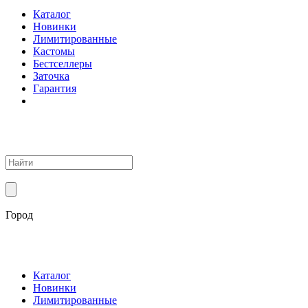
Каталог
Новинки
Лимитированные
Кастомы
Бестселлеры
Заточка
Гарантия
Город
Каталог
Новинки
Лимитированные