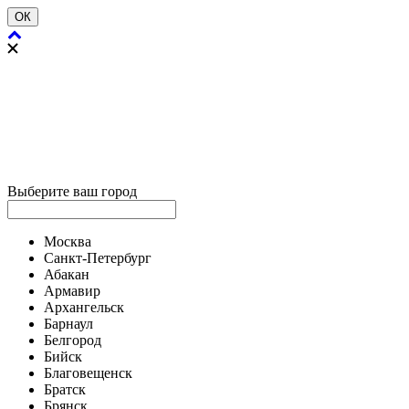
ОК
Выберите ваш город
Москва
Санкт-Петербург
Абакан
Армавир
Архангельск
Барнаул
Белгород
Бийск
Благовещенск
Братск
Брянск