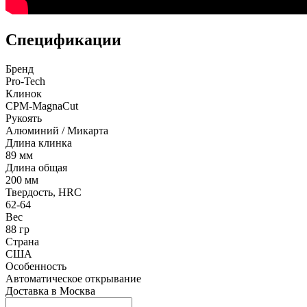
Спецификации
Бренд
Pro-Tech
Клинок
CPM-MagnaCut
Рукоять
Алюминий / Микарта
Длина клинка
89 мм
Длина общая
200 мм
Твердость, HRC
62-64
Вес
88 гр
Страна
США
Особенность
Автоматическое открывание
Доставка в
Москва