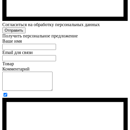
Cогласиться на обработку персональных данных
Отправить
Получить персональное предложение
Ваше имя
Email для связи
Товар
Комментарий