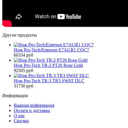
Другие продукты
Нож Pro-Tech/Emerson E7AGR1 CQC7
60334 руб
Нож Pro-Tech TR-2 PT20 Rose Gold
92505 руб
Нож Pro-Tech TR-3 TR3 SWAT DLC
31730 руб
Информация
Важная информация
Оплата и доставка
О нас
Скидки