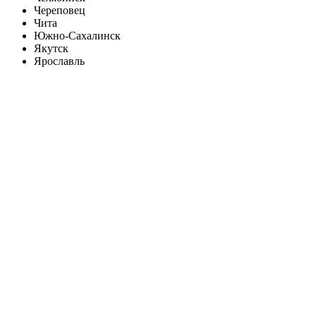
Череповец
Чита
Южно-Сахалинск
Якутск
Ярославль