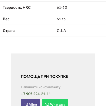
Твердость, HRC
61-63
Вес
63 гр
Страна
США
ПОМОЩЬ ПРИ ПОКУПКЕ
Напишите консультанту
+7 905 224-21-11
Viber
Whatsapp