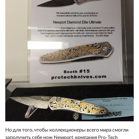
Но для того, чтобы коллекционеры всего мира смогли
заполучить себе нож Newport, компания Pro-Tech