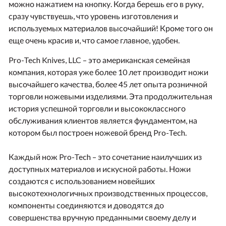
можно нажатием на кнопку. Когда берешь его в руку,
сразу чувствуешь, что уровень изготовления и
используемых материалов высочайший! Кроме того он
еще очень красив и, что самое главное, удобен.
Pro-Tech Knives, LLC – это американская семейная
компания, которая уже более 10 лет производит ножи
высочайшего качества, более 45 лет опыта розничной
торговли ножевыми изделиями. Эта продолжительная
история успешной торговли и высококлассного
обслуживания клиентов является фундаментом, на
котором был построен ножевой бренд Pro-Tech.
Каждый нож Pro-Tech – это сочетание наилучших из
доступных материалов и искусной работы. Ножи
создаются с использованием новейших
высокотехнологичных производственных процессов,
компоненты соединяются и доводятся до
совершенства вручную преданными своему делу и