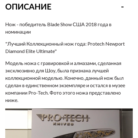
ОПИСАНИЕ
Нож - победитель Blade Show США 2018 года в
номинации
"Лучший Коллекционный нож года: Protech Newport
Diamond Elite Ultimate"
Модель ножа с гравировкой и алмазами, сделанная
эксклюзивно для Шоу, была признана лучшей
коллекционной моделью. Конечно, данный нож был
сделан в единственном экземпляре и остался в музее
компании Pro-Tech. Фото этого ножа представлено
ниже.