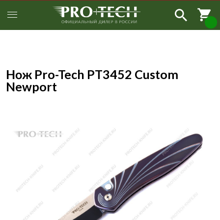
Нож Pro-Tech PT3452 Custom
Newport