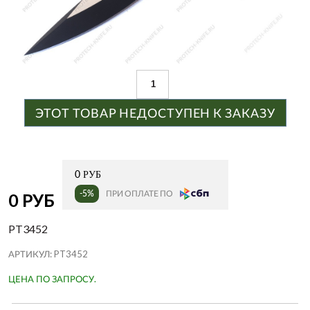
ЭТОТ ТОВАР НЕДОСТУПЕН К ЗАКАЗУ
0 РУБ
-5%
ПРИ ОПЛАТЕ ПО
0 РУБ
PT3452
АРТИКУЛ:
PT3452
ЦЕНА ПО ЗАПРОСУ.