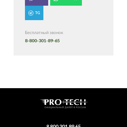
TG
Бесплатный звонок
8-800-301-89-65
8 800 301 89 65