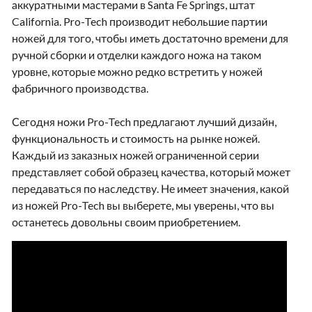
аккуратными мастерами в Santa Fe Springs, штат
California. Pro-Tech производит небольшие партии
ножей для того, чтобы иметь достаточно времени для
ручной сборки и отделки каждого ножа на таком
уровне, которые можно редко встретить у ножей
фабричного производства.
Сегодня ножи Pro-Tech предлагают лучший дизайн,
функциональность и стоимость на рынке ножей.
Каждый из заказных ножей ограниченной серии
представляет собой образец качества, который может
передаваться по наследству. Не имеет значения, какой
из ножей Pro-Tech вы выберете, мы уверены, что вы
останетесь довольны своим приобретением.