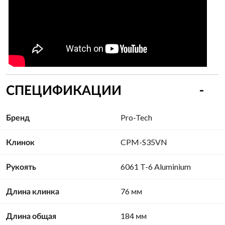
СПЕЦИФИКАЦИИ
Бренд
Pro-Tech
Клинок
CPM-S35VN
Рукоять
6061 T-6 Aluminium
Длина клинка
76 мм
Длина общая
184 мм