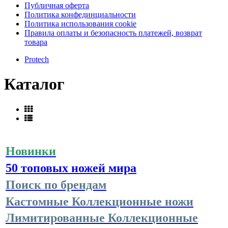
Публичная оферта
Политика конфединциальности
Политика использования cookie
Правила оплаты и безопасность платежей, возврат
товара
Protech
Каталог
Новинки
50 топовых ножей мира
Поиск по брендам
Кастомные Коллекционные ножи
Лимитированные Коллекционные