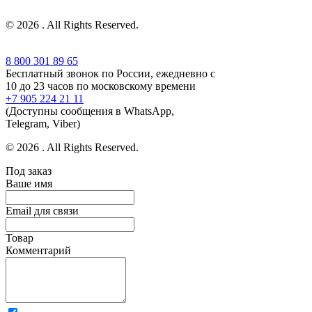
© 2026 . All Rights Reserved.
8 800 301 89 65
Бесплатный звонок по России, ежедневно с
10 до 23 часов по московскому времени
+7 905 224 21 11
(Доступны сообщения в WhatsApp,
Telegram, Viber)
© 2026 . All Rights Reserved.
Под заказ
Ваше имя
Email для связи
Товар
Комментарий