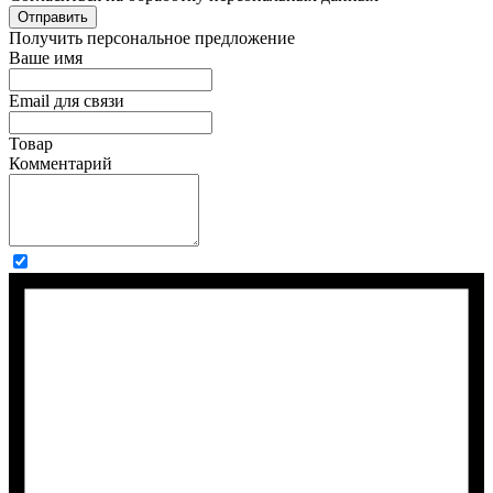
Отправить
Получить персональное предложение
Ваше имя
Email для связи
Товар
Комментарий