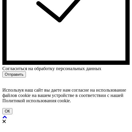
Cогласиться на обработку персональных данных
Отправить
Используя наш сайт вы даете нам согласие на использование
файлов cookie на вашем устройстве в соответствии с нашей
Политикой использования cookie.
ОК