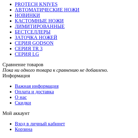
PROTECH KNIVES
АВТОМАТИЧЕСКИЕ НОЖИ
НОВИНКИ
КАСТОМНЫЕ НОЖИ
ЛИМИТИРОВАННЫЕ
БЕСТСЕЛЛЕРЫ
ЗАТОЧКА НОЖЕЙ
СЕРИЯ GODSON
СЕРИЯ TR 3
СЕРИЯ LG
Сравнение товаров
Пока ни одного товара к сравнению не добавлено.
Информация
Важная информация
Оплата и доставка
О нас
Скидки
Мой аккаунт
Вход в личный кабинет
Корзина