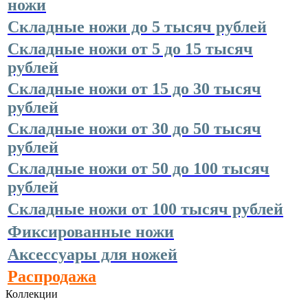
ножи
Складные ножи до 5 тысяч рублей
Складные ножи от 5 до 15 тысяч
рублей
Складные ножи от 15 до 30 тысяч
рублей
Складные ножи от 30 до 50 тысяч
рублей
Складные ножи от 50 до 100 тысяч
рублей
Складные ножи от 100 тысяч рублей
Фиксированные ножи
Аксессуары для ножей
Распродажа
Коллекции