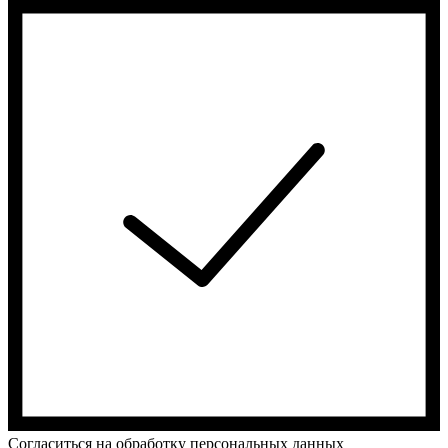
Cогласиться на обработку персональных данных