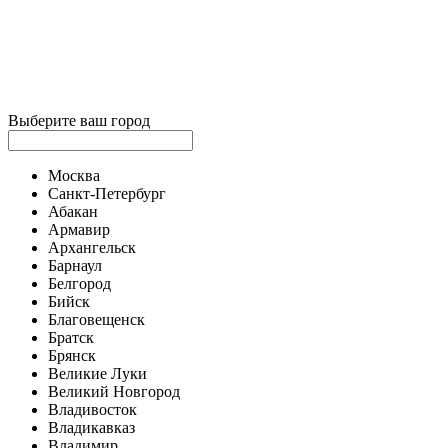
Выберите ваш город
Москва
Санкт-Петербург
Абакан
Армавир
Архангельск
Барнаул
Белгород
Бийск
Благовещенск
Братск
Брянск
Великие Луки
Великий Новгород
Владивосток
Владикавказ
Владимир