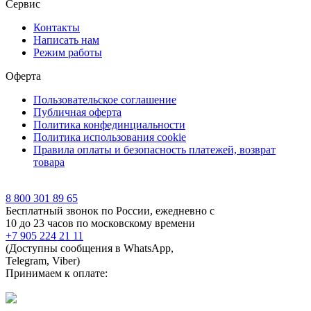
Сервис
Контакты
Написать нам
Режим работы
Оферта
Пользовательское соглашение
Публичная оферта
Политика конфединциальности
Политика использования cookie
Правила оплаты и безопасность платежей, возврат
товара
8 800 301 89 65
Бесплатный звонок по России, ежедневно с
10 до 23 часов по московскому времени
+7 905 224 21 11
(Доступны сообщения в WhatsApp,
Telegram, Viber)
Принимаем к оплате: