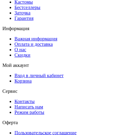
Кастомы
Бестселлеры
Заточка
Гарантия
Информация
Важная информация
Оплата и доставка
О нас
Скидки
Мой аккаунт
Вход в личный кабинет
Корзина
Сервис
Контакты
Написать нам
Режим работы
Оферта
Пользовательское соглашение