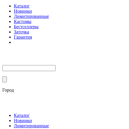
Каталог
Новинки
Лимитированные
Кастомы
Бестселлеры
Заточка
Гарантия
Город
Каталог
Новинки
Лимитированные