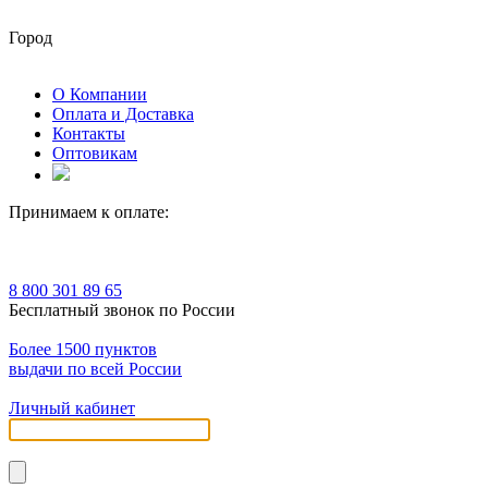
Город
О Компании
Оплата и Доставка
Контакты
Оптовикам
Принимаем к оплате:
8 800 301 89 65
Бесплатный звонок по России
Более 1500 пунктов
выдачи по всей России
Личный кабинет