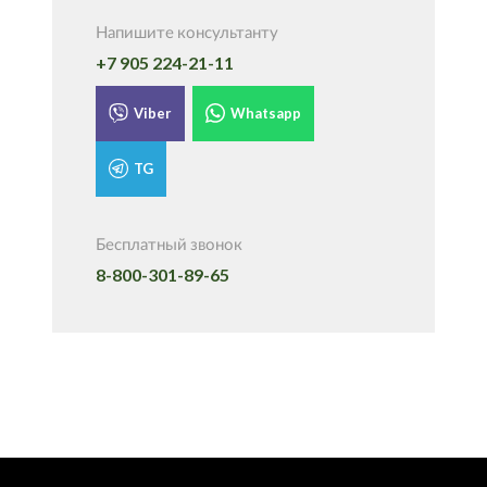
Напишите консультанту
+7 905 224-21-11
Viber
Whatsapp
TG
Бесплатный звонок
8-800-301-89-65