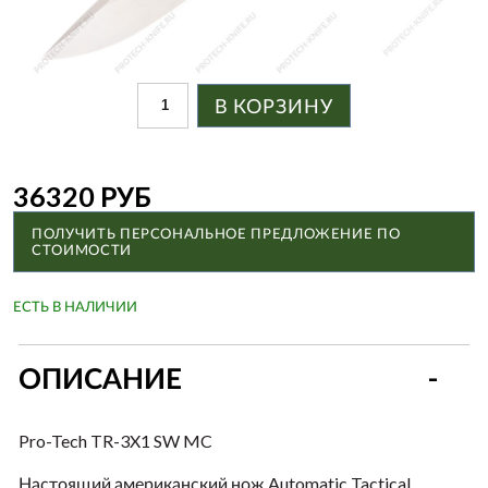
В КОРЗИНУ
36320 РУБ
ПОЛУЧИТЬ ПЕРСОНАЛЬНОЕ ПРЕДЛОЖЕНИЕ ПО
СТОИМОСТИ
ЕСТЬ В НАЛИЧИИ
ОПИСАНИЕ
Pro-Tech TR-3X1 SW MC
Настоящий американский нож
Automatic
Tactical