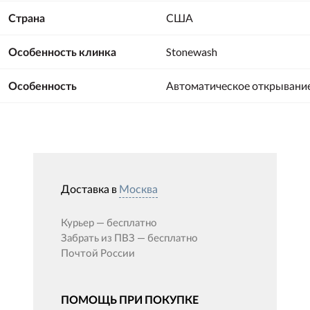
Страна
США
Особенность клинка
Stonewash
Особенность
Автоматическое открывани
Доставка в
Москва
Курьер —
бесплатно
Забрать из ПВЗ —
бесплатно
Почтой России
ПОМОЩЬ ПРИ ПОКУПКЕ