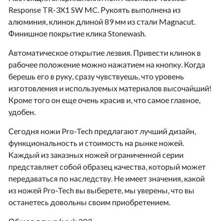
Response TR-3X1 SW MC. Рукоять выполнена из
алюминия, клинок длиной 89 мм из стали Magnacut.
Финишное покрытие клика Stonewash.
Автоматическое открытие лезвия. Привести клинок в
рабочее положение можно нажатием на кнопку. Когда
берешь его в руку, сразу чувствуешь, что уровень
изготовления и используемых материалов высочайший!
Кроме того он еще очень красив и, что самое главное,
удобен.
Сегодня ножи Pro-Tech предлагают лучший дизайн,
функциональность и стоимость на рынке ножей.
Каждый из заказных ножей ограниченной серии
представляет собой образец качества, который может
передаваться по наследству. Не имеет значения, какой
из ножей Pro-Tech вы выберете, мы уверены, что вы
останетесь довольны своим приобретением.