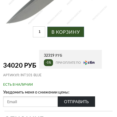
В КОРЗИНУ
32319 РУБ
-5%
ПРИ ОПЛАТЕ ПО
34020 РУБ
АРТИКУЛ:
INT101-BLUE
ЕСТЬ В НАЛИЧИИ
Уведомить меня о снижении цены:
ОТПРАВИТЬ