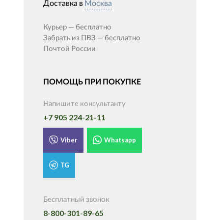
Доставка в
Москва
Курьер —
бесплатно
Забрать из ПВЗ —
бесплатно
Почтой России
ПОМОЩЬ ПРИ ПОКУПКЕ
Напишите консультанту
+7 905 224-21-11
Viber
Whatsapp
TG
Бесплатный звонок
8-800-301-89-65