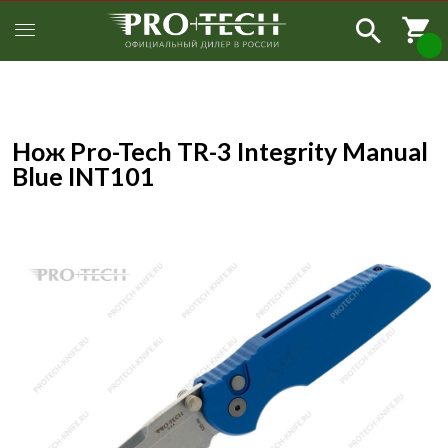
Нож Pro-Tech TR-3 Integrity Manual
Blue INT101