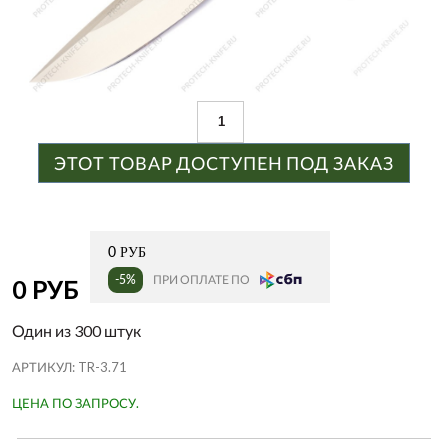
ЭТОТ ТОВАР ДОСТУПЕН ПОД ЗАКАЗ
0 РУБ
-5%
ПРИ ОПЛАТЕ ПО
0 РУБ
Один из 300 штук
АРТИКУЛ:
TR-3.71
ЦЕНА ПО ЗАПРОСУ.