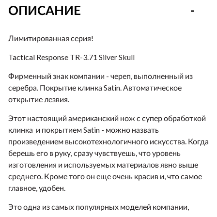
ОПИСАНИЕ
Лимитированная серия!
Tactical Response TR-3.71 Silver Skull
Фирменный знак компании - череп, выполненный из
серебра. Покрытие клинка Satin. Автоматическое
открытие лезвия.
Этот настоящий американский нож с супер обработкой
клинка и покрытием Satin - можно назвать
произведением высокотехнологичного искусства. Когда
берешь его в руку, сразу чувствуешь, что уровень
изготовления и используемых материалов явно выше
среднего. Кроме того он еще очень красив и, что самое
главное, удобен.
Это одна из самых популярных моделей компании,