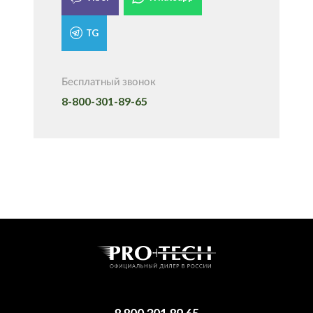
TG
Бесплатный звонок
8-800-301-89-65