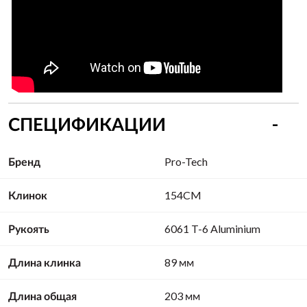
СПЕЦИФИКАЦИИ
Бренд
Pro-Tech
Клинок
154CM
Рукоять
6061 T-6 Aluminium
Длина клинка
89 мм
Длина общая
203 мм