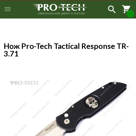
Нож Pro-Tech Tactical Response TR-
3.71