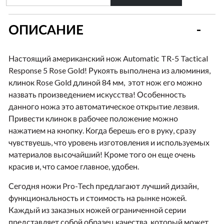
ОПИСАНИЕ
Настоящий американский нож
Automatic
TR-5 Tactical
Response 5 Rose Gold! Рукоять выполнена из алюминия,
клинок Rose Gold длиной 84 мм, этот нож его можно
назвать произведением искусства! Особенность
данного ножа это автоматическое открытие лезвия.
Привести клинок в рабочее положение можно
нажатием на кнопку. Когда берешь его в руку, сразу
чувствуешь, что уровень изготовления и используемых
материалов высочайший! Кроме того он еще очень
красив и, что самое главное, удобен.
Сегодня ножи Pro-Tech предлагают лучший дизайн,
функциональность и стоимость на рынке ножей.
Каждый из заказных ножей ограниченной серии
представляет собой образец качества, который может