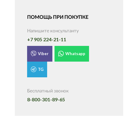
ПОМОЩЬ ПРИ ПОКУПКЕ
Напишите консультанту
+7 905 224-21-11
Viber
Whatsapp
TG
Бесплатный звонок
8-800-301-89-65