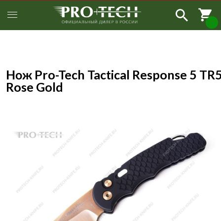
Нож Pro-Tech Tactical Response 5 TR
Rose Gold