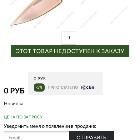
ЭТОТ ТОВАР НЕДОСТУПЕН К ЗАКАЗУ
0 РУБ
-5%
ПРИ ОПЛАТЕ ПО
0 РУБ
Новинка
ЦЕНА ПО ЗАПРОСУ.
Уведомить меня о появлении в продаже:
ОТПРАВИТЬ