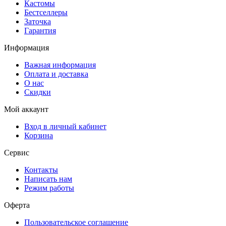
Кастомы
Бестселлеры
Заточка
Гарантия
Информация
Важная информация
Оплата и доставка
О нас
Скидки
Мой аккаунт
Вход в личный кабинет
Корзина
Сервис
Контакты
Написать нам
Режим работы
Оферта
Пользовательское соглашение