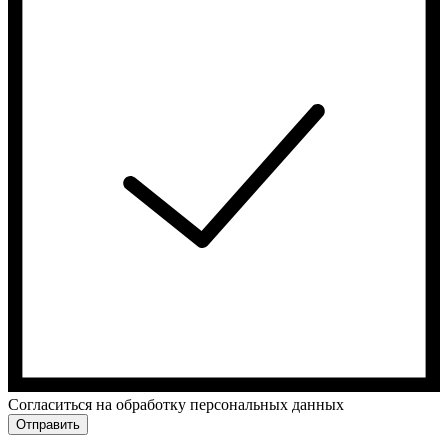
Cогласиться на обработку персональных данных
Отправить