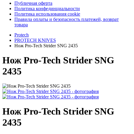
Публичная оферта
Политика конфединциальности
Политика использования cookie
Правила оплаты и безопасность платежей, возврат
товара
Protech
PROTECH KNIVES
Нож Pro-Tech Strider SNG 2435
Нож Pro-Tech Strider SNG
2435
Нож Pro-Tech Strider SNG
2435