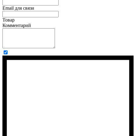
Email для связи
Товар
Комментарий