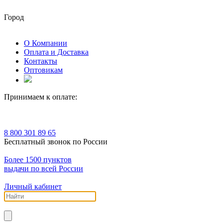
Город
О Компании
Оплата и Доставка
Контакты
Оптовикам
Принимаем к оплате:
8 800 301 89 65
Бесплатный звонок по России
Более 1500 пунктов
выдачи по всей России
Личный кабинет