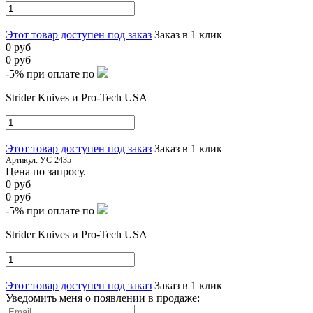
Этот товар доступен под заказ
Заказ в 1 клик
0 руб
0 руб
-5%
при оплате по
Strider Knives и Pro-Tech USA
Этот товар доступен под заказ
Заказ в 1 клик
Артикул:
УС-2435
Цена по запросу.
0 руб
0 руб
-5%
при оплате по
Strider Knives и Pro-Tech USA
Этот товар доступен под заказ
Заказ в 1 клик
Уведомить меня о появлении в продаже: