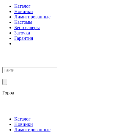
Каталог
Новинки
Лимитированные
Кастомы
Бестселлеры
Заточка
Гарантия
Город
Каталог
Новинки
Лимитированные