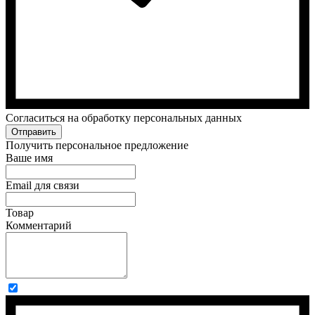
Cогласиться на обработку персональных данных
Отправить
Получить персональное предложение
Ваше имя
Email для связи
Товар
Комментарий