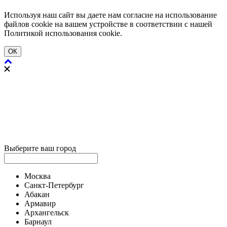
Используя наш сайт вы даете нам согласие на использование
файлов cookie на вашем устройстве в соответствии с нашей
Политикой использования cookie.
ОК
Выберите ваш город
Москва
Санкт-Петербург
Абакан
Армавир
Архангельск
Барнаул