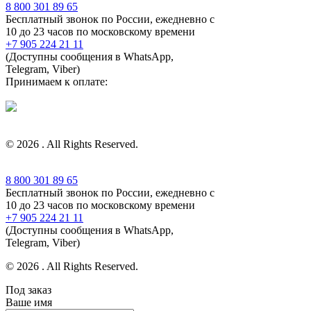
8 800 301 89 65
Бесплатный звонок по России, ежедневно с
10 до 23 часов по московскому времени
+7 905 224 21 11
(Доступны сообщения в WhatsApp,
Telegram, Viber)
Принимаем к оплате:
© 2026 . All Rights Reserved.
8 800 301 89 65
Бесплатный звонок по России, ежедневно с
10 до 23 часов по московскому времени
+7 905 224 21 11
(Доступны сообщения в WhatsApp,
Telegram, Viber)
© 2026 . All Rights Reserved.
Под заказ
Ваше имя