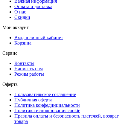
Важная информация
Оплата и доставка
О нас
Скидки
Мой аккаунт
Вход в личный кабинет
Корзина
Сервис
Контакты
Написать нам
Режим работы
Оферта
Пользовательское соглашение
Публичная оферта
Политика конфединциальности
Политика использования cookie
Правила оплаты и безопасность платежей, возврат
товара