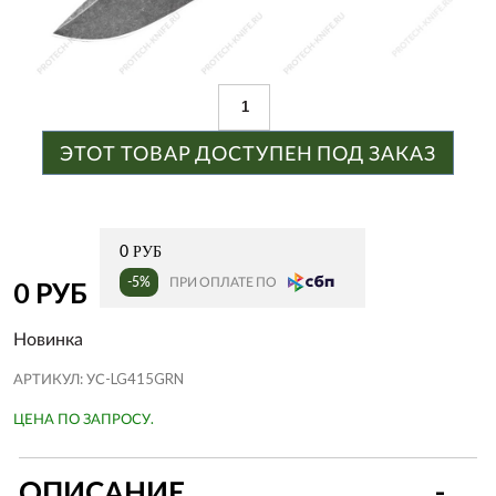
ЭТОТ ТОВАР ДОСТУПЕН ПОД ЗАКАЗ
0 РУБ
-5%
ПРИ ОПЛАТЕ ПО
0 РУБ
Новинка
АРТИКУЛ:
УС-LG415GRN
ЦЕНА ПО ЗАПРОСУ.
ОПИСАНИЕ