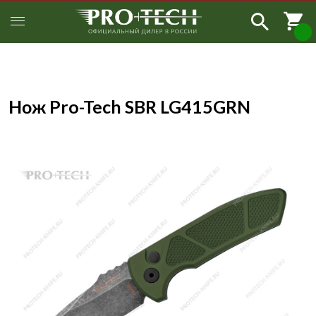
Нож Pro-Tech SBR LG415GRN