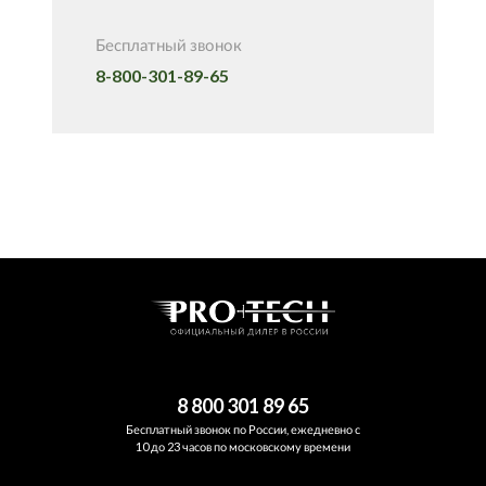
Бесплатный звонок
8-800-301-89-65
8 800 301 89 65
Бесплатный звонок по России, ежедневно с
10 до 23 часов по московскому времени