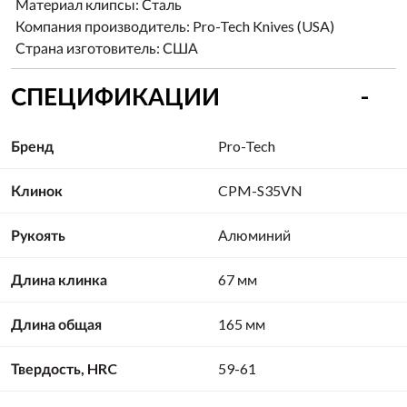
Материал клипсы:
Сталь
Компания производитель:
Pro-Tech Knives (USA)
Страна изготовитель:
США
СПЕЦИФИКАЦИИ
Бренд
Pro-Tech
Клинок
CPM-S35VN
Рукоять
Алюминий
Длина клинка
67 мм
Длина общая
165 мм
Твердость, HRC
59-61