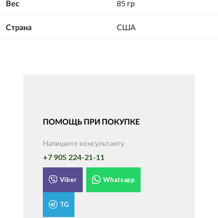
Вес
85 гр
Страна
США
ПОМОЩЬ ПРИ ПОКУПКЕ
Напишите консультанту
+7 905 224-21-11
Viber
Whatsapp
TG