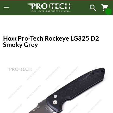
Нож Pro-Tech Rockeye LG325 D2
Smoky Grey