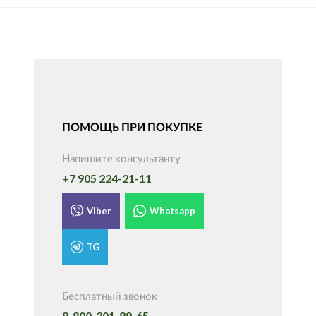
ПОМОЩЬ ПРИ ПОКУПКЕ
Напишите консультанту
+7 905 224-21-11
Viber
Whatsapp
TG
Бесплатный звонок
8-800-301-89-65