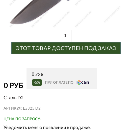
ЭТОТ ТОВАР ДОСТУПЕН ПОД ЗАКАЗ
0 РУБ
-5%
ПРИ ОПЛАТЕ ПО
0 РУБ
Сталь D2
АРТИКУЛ:
LG325 D2
ЦЕНА ПО ЗАПРОСУ.
Уведомить меня о появлении в продаже: