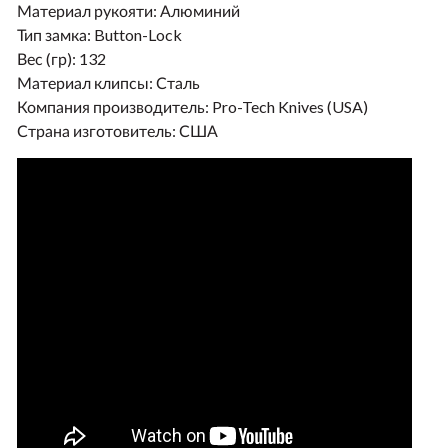
Материал рукояти:
Алюминий
Тип замка:
Button-Lock
Вес (гр):
132
Материал клипсы:
Сталь
Компания производитель:
Pro-Tech Knives (USA)
Страна изготовитель:
США