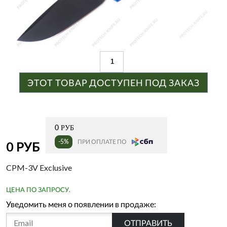
ЭТОТ ТОВАР ДОСТУПЕН ПОД ЗАКАЗ
0 РУБ
-5%
ПРИ ОПЛАТЕ ПО
0 РУБ
CPM-3V Exclusive
ЦЕНА ПО ЗАПРОСУ.
Уведомить меня о появлении в продаже:
ОТПРАВИТЬ