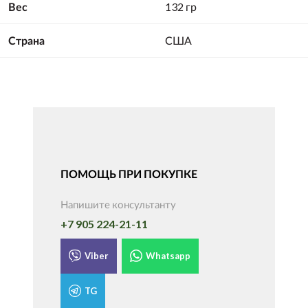
Вес
132 гр
Страна
США
ПОМОЩЬ ПРИ ПОКУПКЕ
Напишите консультанту
+7 905 224-21-11
Viber
Whatsapp
TG