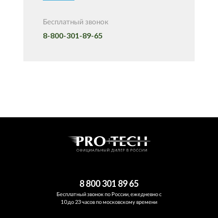
Бесплатный звонок
8-800-301-89-65
8 800 301 89 65
Бесплатный звонок по России, ежедневно с
10 до 23 часов по московскому времени