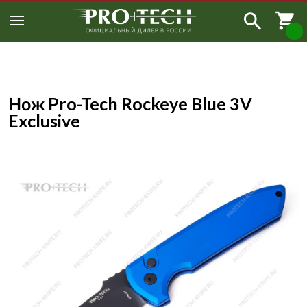
Нож Pro-Tech Rockeye Blue 3V
Exclusive