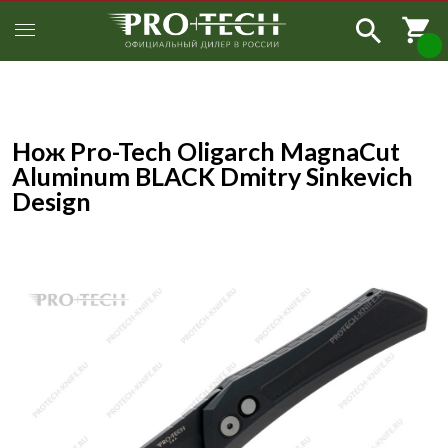
Нож Pro-Tech Oligarch MagnaCut
Aluminum BLACK Dmitry Sinkevich
Design