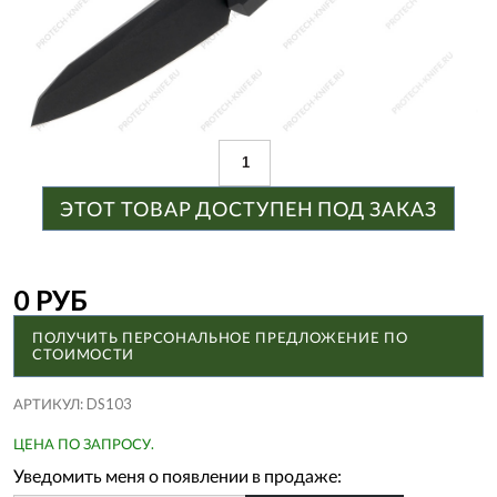
ЭТОТ ТОВАР ДОСТУПЕН ПОД ЗАКАЗ
0 РУБ
ПОЛУЧИТЬ ПЕРСОНАЛЬНОЕ ПРЕДЛОЖЕНИЕ ПО
СТОИМОСТИ
АРТИКУЛ:
DS103
ЦЕНА ПО ЗАПРОСУ.
Уведомить меня о появлении в продаже: