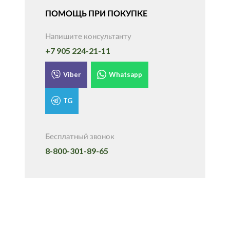
ПОМОЩЬ ПРИ ПОКУПКЕ
Напишите консультанту
+7 905 224-21-11
Viber
Whatsapp
TG
Бесплатный звонок
8-800-301-89-65