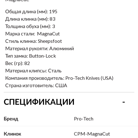
Общая длина (мм):
195
Длина клинка (мм):
83
Толщина обуха (мм):
3
Марка стали:
MagnaCut
Стиль клинка:
Sheepsfoot
Материал рукояти:
Алюминий
Тип замка:
Button-Lock
Вес (гр):
82
Материал клипсы:
Сталь
Компания производитель:
Pro-Tech Knives (USA)
Страна изготовитель:
США
СПЕЦИФИКАЦИИ
Бренд
Pro-Tech
Клинок
CPM-MagnaCut