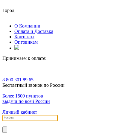
Город
О Компании
Оплата и Доставка
Контакты
Оптовикам
Принимаем к оплате:
8 800 301 89 65
Бесплатный звонок по России
Более 1500 пунктов
выдачи по всей России
Личный кабинет