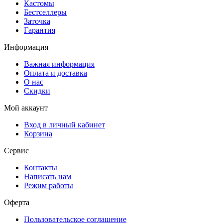
Кастомы
Бестселлеры
Заточка
Гарантия
Информация
Важная информация
Оплата и доставка
О нас
Скидки
Мой аккаунт
Вход в личный кабинет
Корзина
Сервис
Контакты
Написать нам
Режим работы
Оферта
Пользовательское соглашение