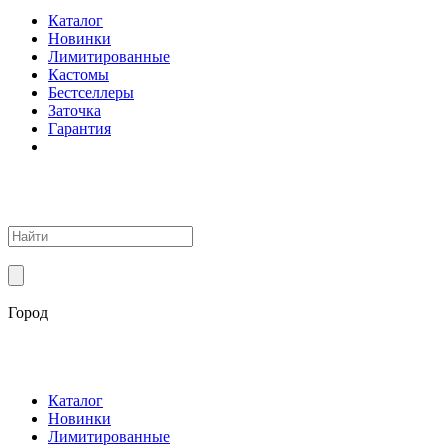
Каталог
Новинки
Лимитированные
Кастомы
Бестселлеры
Заточка
Гарантия
Город
Каталог
Новинки
Лимитированные