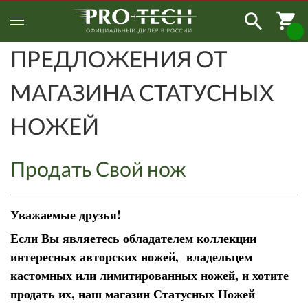
ПРЕДЛОЖЕНИЯ ОТ
МАГАЗИНА СТАТУСНЫХ
НОЖЕЙ
Продать Свой нож
Уважаемые друзья!
Если Вы являетесь обладателем коллекции
интересных авторских ножей, владельцем
кастомных или лимитированных ножей, и хотите
продать их, наш магазин Статусных Ножей