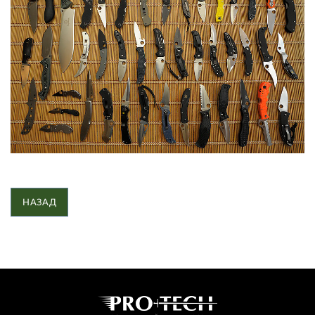
НАЗАД