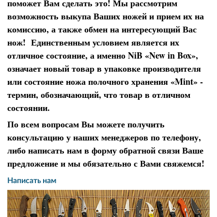
поможет Вам сделать это! Мы рассмотрим
возможность выкупа Ваших ножей и прием их на
комиссию, а также обмен на интересующий Вас
нож! Единственным условием является их
отличное состояние, а именно NiB «
New in Box
»,
означает новый товар в упаковке производителя
или состояние ножа полочного хранения «
Mint» -
термин, обозначающий, что товар в отличном
состоянии.
По всем вопросам Вы можете получить
консультацию у наших менеджеров по телефону,
либо написать нам в форму обратной связи Ваше
предложение и мы обязательно с Вами свяжемся!
Написать нам